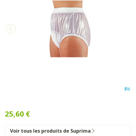
Suprima 1214 Slip Pvc Elast
25,60 €
Voir tous les produits de Suprima