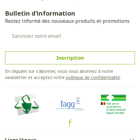
Bulletin d’information
Restez informé des nouveaux produits et promotions
Adresse mail
Inscription
En cliquant sur s'abonner, vous vous abonnez à notre
newsletter et acceptez notre
politique de confidentialité
.