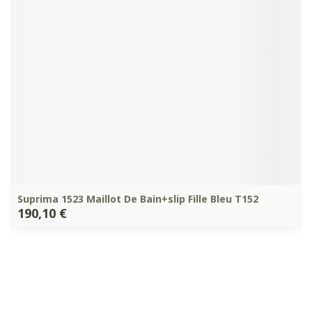
Suprima 1523 Maillot De Bain+slip Fille Bleu T152
190,10 €