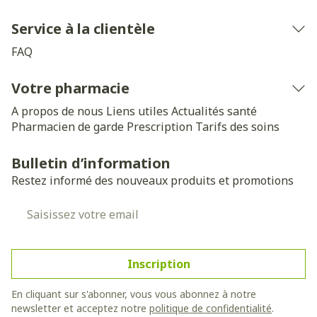
Service à la clientèle
FAQ
Votre pharmacie
A propos de nous
Liens utiles
Actualités santé
Pharmacien de garde
Prescription
Tarifs des soins
Bulletin d’information
Restez informé des nouveaux produits et promotions
Adresse mail
Inscription
En cliquant sur s'abonner, vous vous abonnez à notre
newsletter et acceptez notre
politique de confidentialité
.