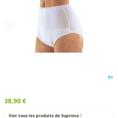
Suprima 1245 Slip Tricot Pu
38,90 €
Voir tous les produits de Suprima