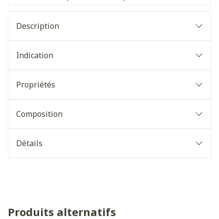
Description
Indication
Propriétés
Composition
Détails
Produits alternatifs