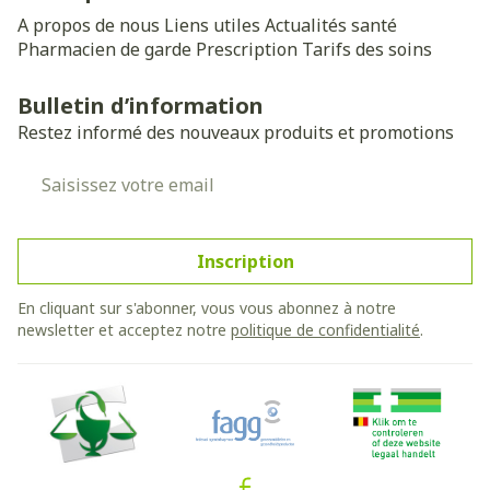
A propos de nous
Liens utiles
Actualités santé
Pharmacien de garde
Prescription
Tarifs des soins
Bulletin d’information
Restez informé des nouveaux produits et promotions
Adresse mail
Inscription
En cliquant sur s'abonner, vous vous abonnez à notre
newsletter et acceptez notre
politique de confidentialité
.