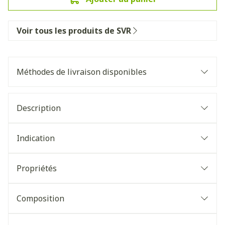
Voir tous les produits de SVR
Méthodes de livraison disponibles
Description
Indication
Propriétés
Composition