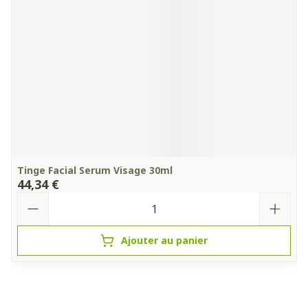
Tinge Facial Serum Visage 30ml
44,34 €
Quantité
Ajouter au panier