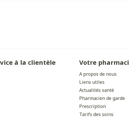
vice à la clientèle
Votre pharmac
A propos de nous
Liens utiles
Actualités santé
Pharmacien de garde
Prescription
Tarifs des soins