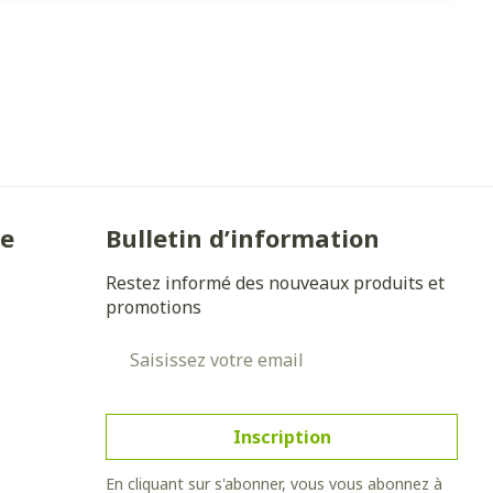
ie
Bulletin d’information
Restez informé des nouveaux produits et
promotions
Adresse mail
Inscription
En cliquant sur s'abonner, vous vous abonnez à