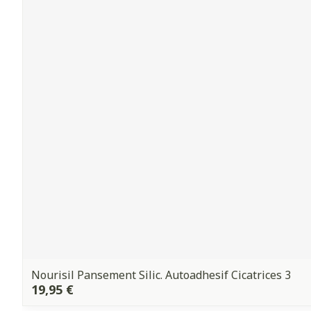
Nourisil Pansement Silic. Autoadhesif Cicatrices 3
19,95 €