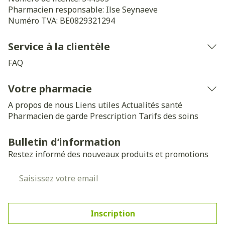
Pharmacien responsable:
Ilse Seynaeve
Numéro TVA:
BE0829321294
Service à la clientèle
FAQ
Votre pharmacie
A propos de nous
Liens utiles
Actualités santé
Pharmacien de garde
Prescription
Tarifs des soins
Bulletin d’information
Restez informé des nouveaux produits et promotions
Adresse mail
Inscription