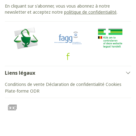
En cliquant sur s'abonner, vous vous abonnez à notre
newsletter et acceptez notre
politique de confidentialité
.
Liens légaux
Conditions de vente
Déclaration de confidentialité
Cookies
Plate-forme ODR