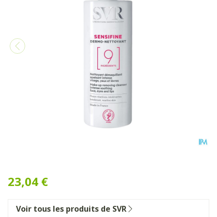
Svr Sensifine Dermo-netto
23,04 €
Voir tous les produits de SVR