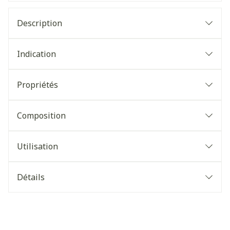
Description
Indication
Propriétés
Composition
Utilisation
Détails