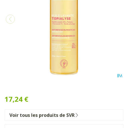
Svr Topialyse Huile Lavante
17,24 €
Voir tous les produits de SVR