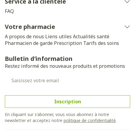
Service à la clientèle
FAQ
Votre pharmacie
A propos de nous
Liens utiles
Actualités santé
Pharmacien de garde
Prescription
Tarifs des soins
Bulletin d’information
Restez informé des nouveaux produits et promotions
Adresse mail
Inscription
En cliquant sur s'abonner, vous vous abonnez à notre
newsletter et acceptez notre
politique de confidentialité
.