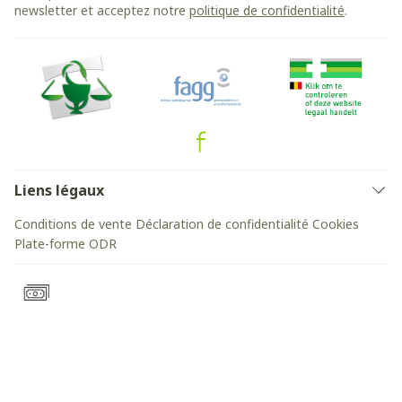
newsletter et acceptez notre
politique de confidentialité
.
Liens légaux
Conditions de vente
Déclaration de confidentialité
Cookies
Plate-forme ODR