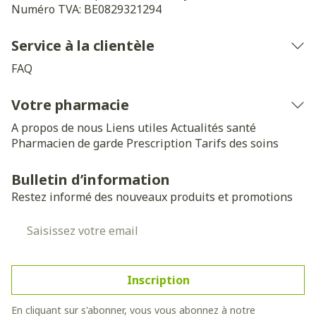
Numéro TVA:
BE0829321294
Service à la clientèle
FAQ
Votre pharmacie
A propos de nous
Liens utiles
Actualités santé
Pharmacien de garde
Prescription
Tarifs des soins
Bulletin d’information
Restez informé des nouveaux produits et promotions
Adresse mail
Inscription
En cliquant sur s'abonner, vous vous abonnez à notre