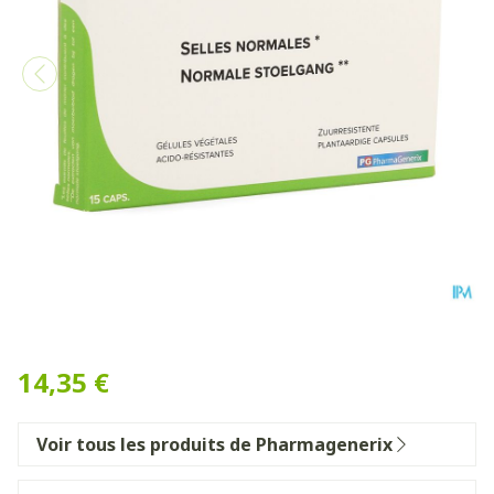
Taniflore Pg Pharmagenerix
14,35 €
Voir tous les produits de Pharmagenerix