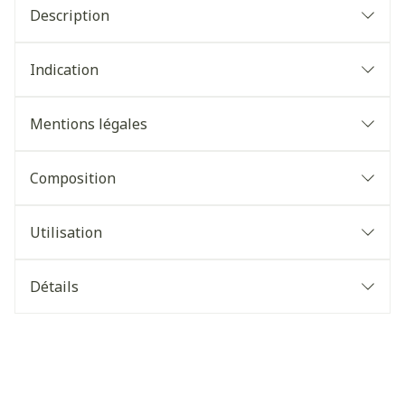
Description
Indication
Mentions légales
Composition
Utilisation
Détails