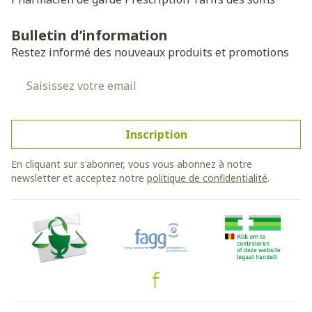
Bulletin d’information
Restez informé des nouveaux produits et promotions
Adresse mail
Inscription
En cliquant sur s'abonner, vous vous abonnez à notre
newsletter et acceptez notre
politique de confidentialité
.