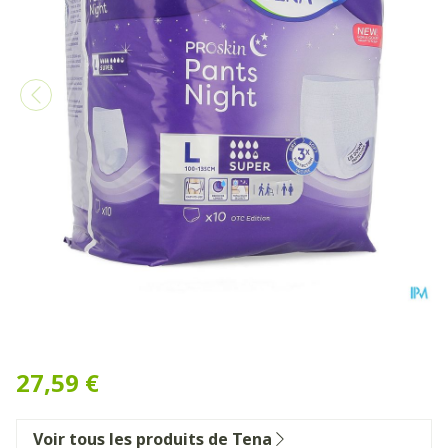
Tena Proskin Pants Night S
27,59 €
Voir tous les produits de Tena