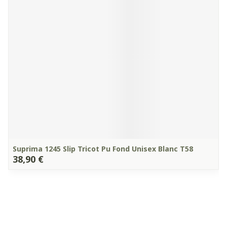
Suprima 1245 Slip Tricot Pu Fond Unisex Blanc T58
38,90 €