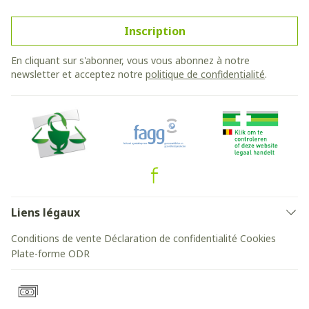
Inscription
En cliquant sur s'abonner, vous vous abonnez à notre
newsletter et acceptez notre
politique de confidentialité
.
Liens légaux
Conditions de vente
Déclaration de confidentialité
Cookies
Plate-forme ODR