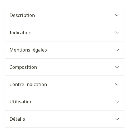
Description
Indication
Mentions légales
Composition
Contre indication
Utilisation
Détails