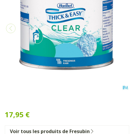
Thick & Easy Clear Epaissan
17,95 €
Voir tous les produits de Fresubin