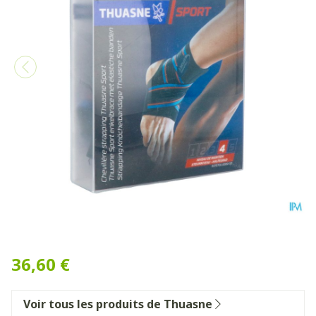
Thuasne Sport Chevillere St
36,60 €
Voir tous les produits de Thuasne