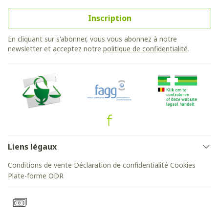
Inscription
En cliquant sur s'abonner, vous vous abonnez à notre
newsletter et acceptez notre
politique de confidentialité
.
Liens légaux
Conditions de vente
Déclaration de confidentialité
Cookies
Plate-forme ODR