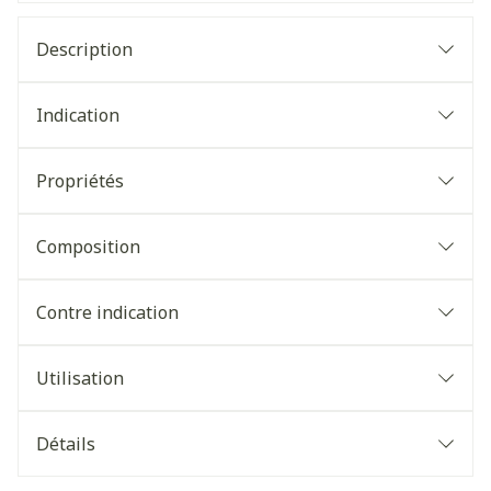
Description
Indication
Propriétés
Composition
Contre indication
Utilisation
Détails