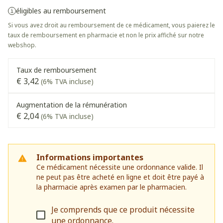
éligibles au remboursement
Si vous avez droit au remboursement de ce médicament, vous paierez le
taux de remboursement en pharmacie et non le prix affiché sur notre
webshop.
Taux de remboursement
€ 3,42
(6% TVA incluse)
Augmentation de la rémunération
€ 2,04
(6% TVA incluse)
Informations importantes
Ce médicament nécessite une ordonnance valide. Il
ne peut pas être acheté en ligne et doit être payé à
la pharmacie après examen par le pharmacien.
Je comprends que ce produit nécessite
une ordonnance.