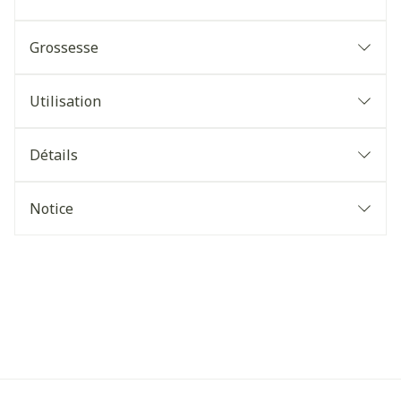
Grossesse
Utilisation
Détails
Notice