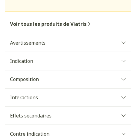
Voir tous les produits de Viatris
Avertissements
Indication
Composition
Interactions
Effets secondaires
Contre indication