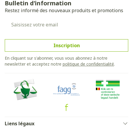
Bulletin d’information
Restez informé des nouveaux produits et promotions
Adresse mail
Inscription
En cliquant sur s'abonner, vous vous abonnez à notre
newsletter et acceptez notre
politique de confidentialité
.
Liens légaux