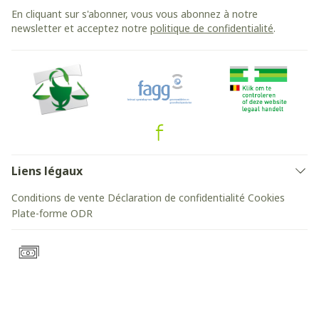
En cliquant sur s'abonner, vous vous abonnez à notre
newsletter et acceptez notre
politique de confidentialité
.
Liens légaux
Conditions de vente
Déclaration de confidentialité
Cookies
Plate-forme ODR