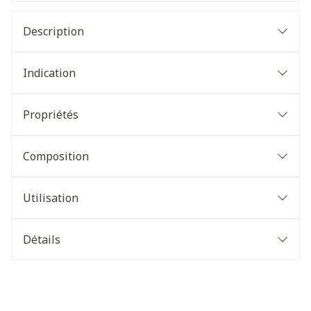
Description
Indication
Propriétés
Composition
Utilisation
Détails