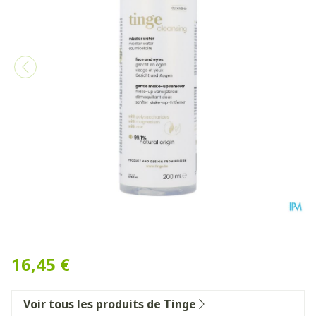
Tinge Nettoyant Eau Micell
16,45 €
Voir tous les produits de Tinge