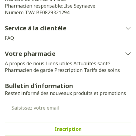
Pharmacien responsable:
Ilse Seynaeve
Numéro TVA:
BE0829321294
Service à la clientèle
FAQ
Votre pharmacie
A propos de nous
Liens utiles
Actualités santé
Pharmacien de garde
Prescription
Tarifs des soins
Bulletin d’information
Restez informé des nouveaux produits et promotions
Adresse mail
Inscription