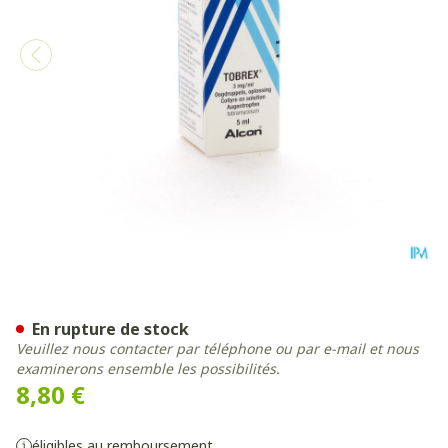
Tobrex Collyre 5ml 0,3%
En rupture de stock
Veuillez nous contacter par téléphone ou par e-mail et nous
examinerons ensemble les possibilités.
8,80 €
éligibles au remboursement