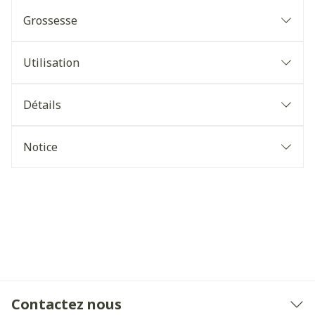
Grossesse
Utilisation
Détails
Notice
Contactez nous