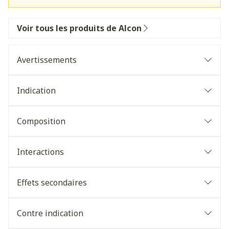
Voir tous les produits de Alcon
Avertissements
Indication
Composition
Interactions
Effets secondaires
Contre indication