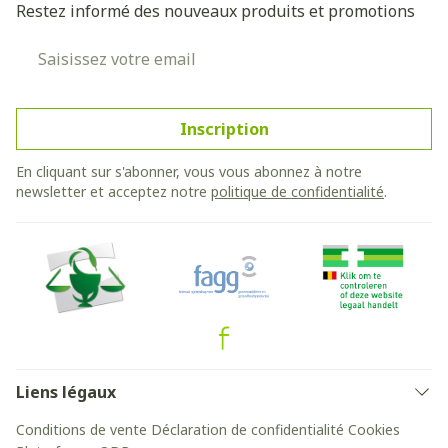
Restez informé des nouveaux produits et promotions
Adresse mail
Inscription
En cliquant sur s'abonner, vous vous abonnez à notre
newsletter et acceptez notre
politique de confidentialité
.
Liens légaux
Conditions de vente
Déclaration de confidentialité
Cookies