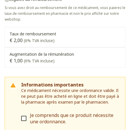
Si vous avez droit au remboursement de ce médicament, vous paierez le
taux de remboursement en pharmacie et non le prix affiché sur notre
webshop.
Taux de remboursement
€ 2,00
(6% TVA incluse)
Augmentation de la rémunération
€ 1,00
(6% TVA incluse)
Informations importantes
Ce médicament nécessite une ordonnance valide. Il
ne peut pas être acheté en ligne et doit être payé à
la pharmacie après examen par le pharmacien.
Je comprends que ce produit nécessite
une ordonnance.