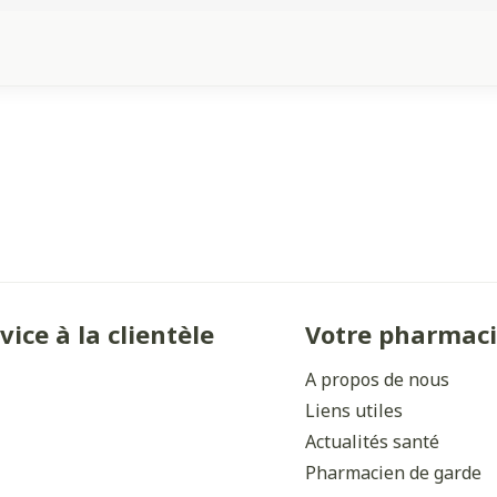
vice à la clientèle
Votre pharmac
A propos de nous
Liens utiles
Actualités santé
Pharmacien de garde