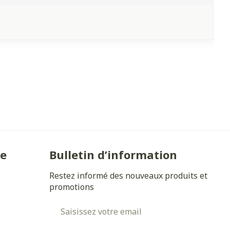
ie
Bulletin d’information
Restez informé des nouveaux produits et
promotions
Adresse mail