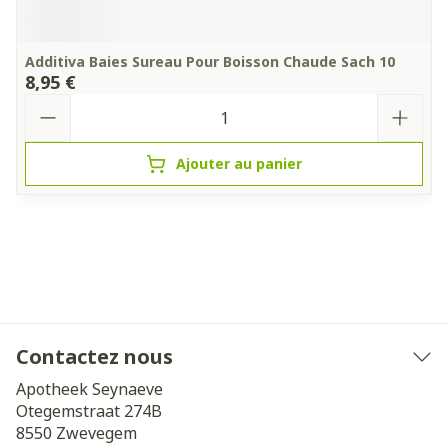
Additiva Baies Sureau Pour Boisson Chaude Sach 10
8,95 €
Quantité
Ajouter au panier
Contactez nous
Apotheek Seynaeve
Otegemstraat 274B
8550
Zwevegem