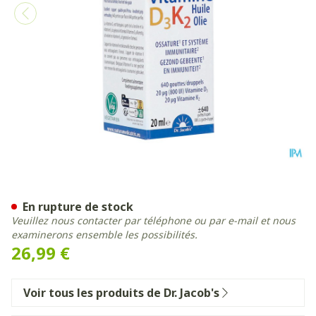
Vitamine D3 K2 Fl 20ml
En rupture de stock
Veuillez nous contacter par téléphone ou par e-mail et nous
examinerons ensemble les possibilités.
26,99 €
Voir tous les produits de Dr. Jacob's