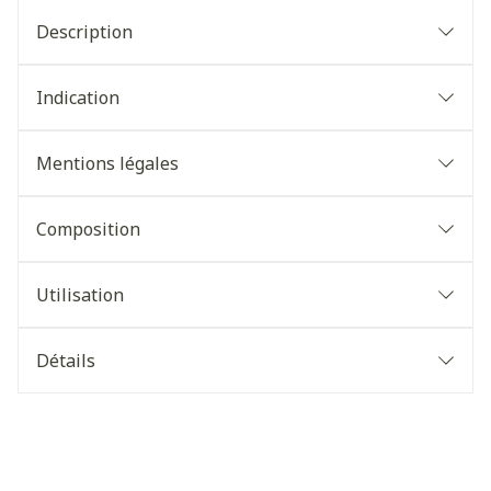
Description
Indication
Mentions légales
Composition
Utilisation
Détails