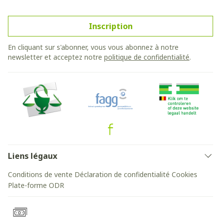
Inscription
En cliquant sur s'abonner, vous vous abonnez à notre
newsletter et acceptez notre
politique de confidentialité
.
Liens légaux
Conditions de vente
Déclaration de confidentialité
Cookies
Plate-forme ODR