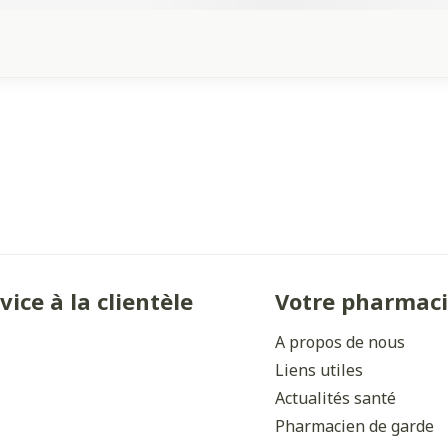
vice à la clientèle
Votre pharmac
A propos de nous
Liens utiles
Actualités santé
Pharmacien de garde