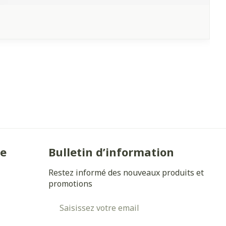
ie
Bulletin d’information
Restez informé des nouveaux produits et
promotions
Adresse mail