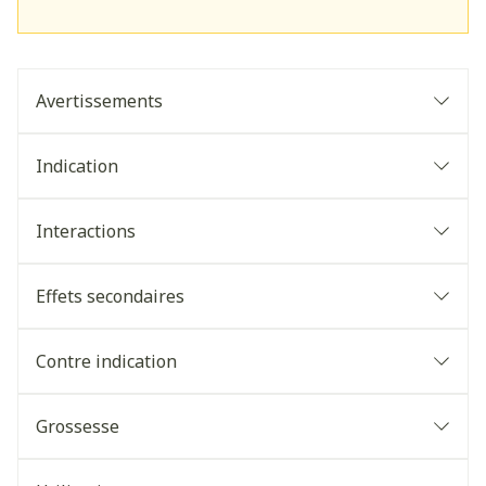
Avertissements
Indication
Interactions
Effets secondaires
Contre indication
Grossesse