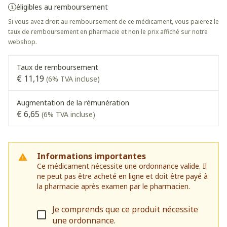
éligibles au remboursement
Si vous avez droit au remboursement de ce médicament, vous paierez le
taux de remboursement en pharmacie et non le prix affiché sur notre
webshop.
Taux de remboursement
€ 11,19
(6% TVA incluse)
Augmentation de la rémunération
€ 6,65
(6% TVA incluse)
Informations importantes
Ce médicament nécessite une ordonnance valide. Il
ne peut pas être acheté en ligne et doit être payé à
la pharmacie après examen par le pharmacien.
Je comprends que ce produit nécessite
une ordonnance.