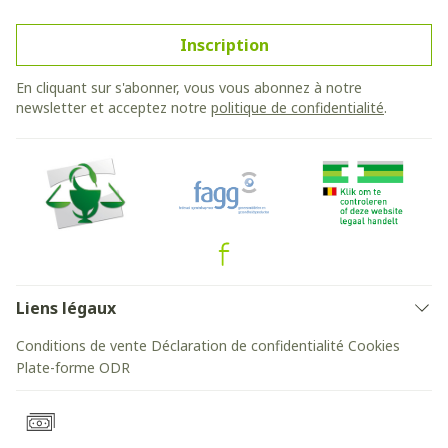
Inscription
En cliquant sur s'abonner, vous vous abonnez à notre
newsletter et acceptez notre
politique de confidentialité
.
Liens légaux
Conditions de vente
Déclaration de confidentialité
Cookies
Plate-forme ODR