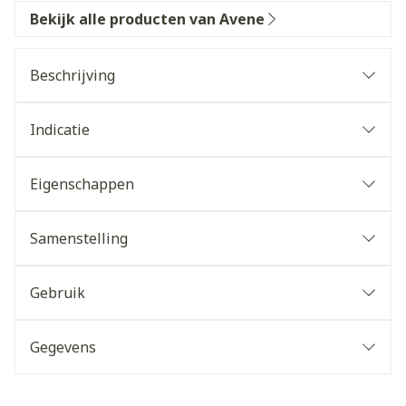
Bekijk alle producten van Avene
Beschrijving
Indicatie
Eigenschappen
Samenstelling
Gebruik
Gegevens