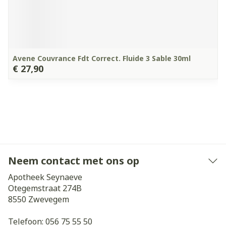
Avene Couvrance Fdt Correct. Fluide 3 Sable 30ml
€ 27,90
Neem contact met ons op
Apotheek Seynaeve
Otegemstraat 274B
8550
Zwevegem
Telefoon:
056 75 55 50