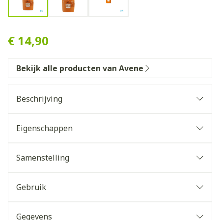
Avene Zon Spf50+ Stick Gev
€ 14,90
Bekijk alle producten van Avene
Beschrijving
Eigenschappen
Samenstelling
Gebruik
Gegevens