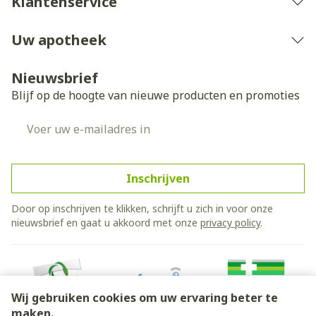
Klantenservice
Uw apotheek
Nieuwsbrief
Blijf op de hoogte van nieuwe producten en promoties
E-mail adres
Inschrijven
Door op inschrijven te klikken, schrijft u zich in voor onze
nieuwsbrief en gaat u akkoord met onze
privacy policy
.
Wij gebruiken cookies om uw ervaring beter te
maken.