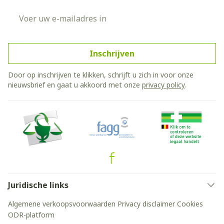
E-mail adres
Inschrijven
Door op inschrijven te klikken, schrijft u zich in voor onze
nieuwsbrief en gaat u akkoord met onze
privacy policy
.
Juridische links
Algemene verkoopsvoorwaarden
Privacy disclaimer
Cookies
ODR-platform