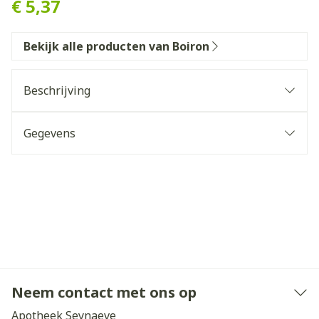
€ 5,37
Bekijk alle producten van Boiron
Beschrijving
Gegevens
Neem contact met ons op
Apotheek Seynaeve