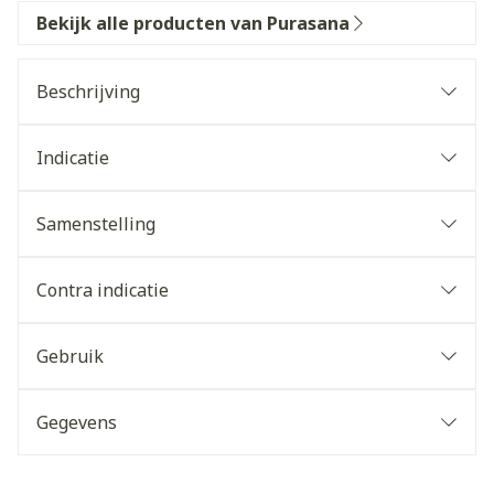
Bekijk alle producten van Purasana
Beschrijving
Indicatie
Samenstelling
Contra indicatie
Gebruik
Gegevens