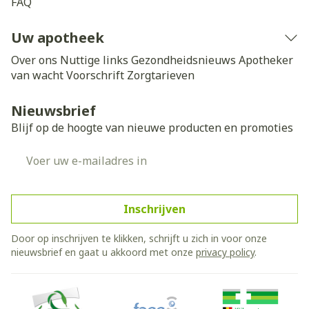
FAQ
Uw apotheek
Over ons
Nuttige links
Gezondheidsnieuws
Apotheker
van wacht
Voorschrift
Zorgtarieven
Nieuwsbrief
Blijf op de hoogte van nieuwe producten en promoties
E-mail adres
Inschrijven
Door op inschrijven te klikken, schrijft u zich in voor onze
nieuwsbrief en gaat u akkoord met onze
privacy policy
.