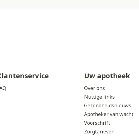
Klantenservice
Uw apotheek
AQ
Over ons
Nuttige links
Gezondheidsnieuws
Apotheker van wacht
Voorschrift
Zorgtarieven