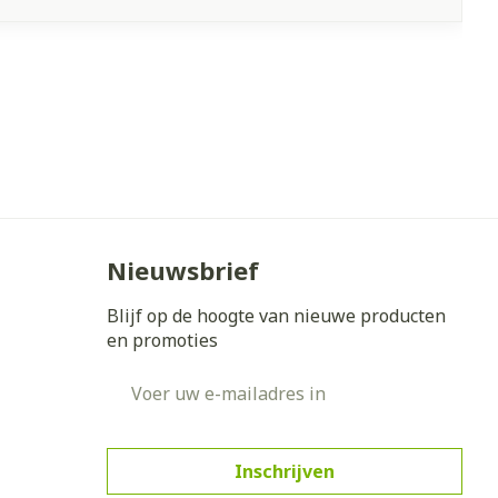
Nieuwsbrief
Blijf op de hoogte van nieuwe producten
en promoties
E-mail adres
Inschrijven