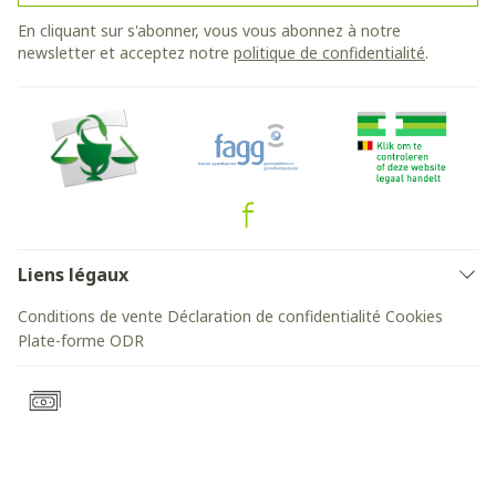
En cliquant sur s'abonner, vous vous abonnez à notre
newsletter et acceptez notre
politique de confidentialité
.
Liens légaux
Conditions de vente
Déclaration de confidentialité
Cookies
Plate-forme ODR