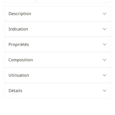
Description
Indication
Propriétés
Composition
Utilisation
Détails