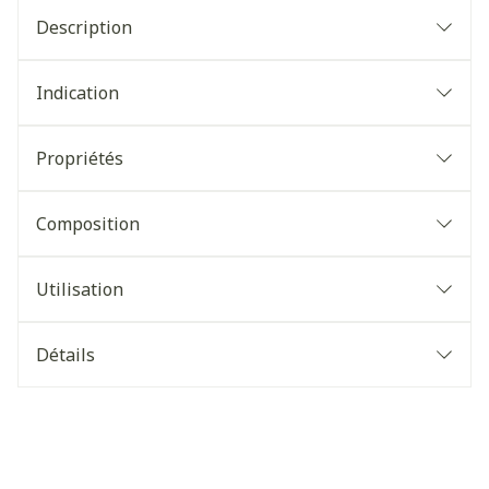
Description
Indication
Propriétés
Composition
Utilisation
Détails