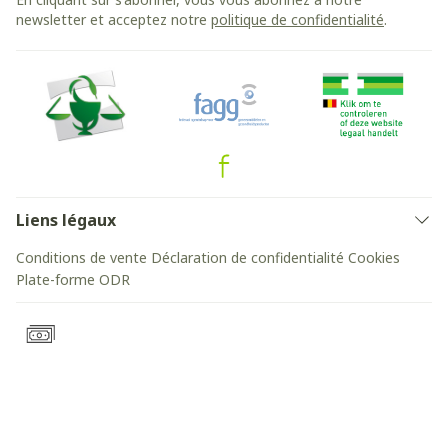
newsletter et acceptez notre
politique de confidentialité
.
Liens légaux
Conditions de vente
Déclaration de confidentialité
Cookies
Plate-forme ODR