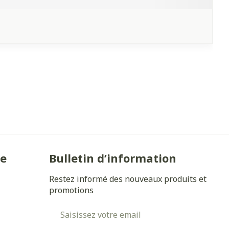
ie
Bulletin d’information
Restez informé des nouveaux produits et
promotions
Adresse mail