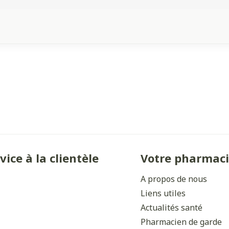
vice à la clientèle
Votre pharmac
A propos de nous
Liens utiles
Actualités santé
Pharmacien de garde