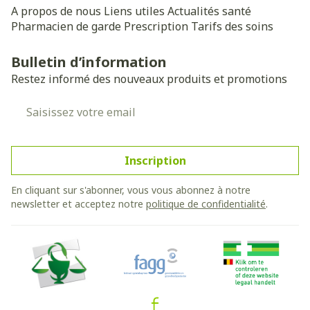
A propos de nous
Liens utiles
Actualités santé
Pharmacien de garde
Prescription
Tarifs des soins
Bulletin d’information
Restez informé des nouveaux produits et promotions
Adresse mail
Inscription
En cliquant sur s'abonner, vous vous abonnez à notre
newsletter et acceptez notre
politique de confidentialité
.