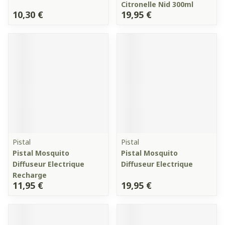
Citronelle Nid 300ml
10,30 €
19,95 €
Pistal
Pistal
Pistal Mosquito
Pistal Mosquito
Diffuseur Electrique
Diffuseur Electrique
Recharge
11,95 €
19,95 €