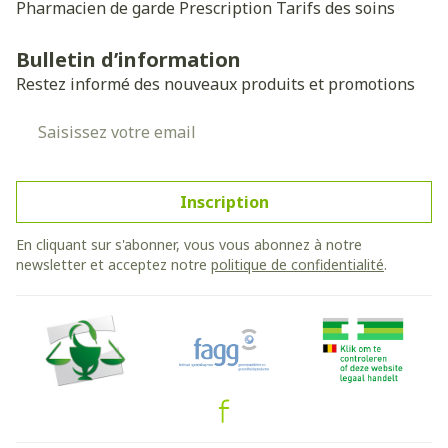
Pharmacien de garde
Prescription
Tarifs des soins
Bulletin d’information
Restez informé des nouveaux produits et promotions
Adresse mail
Inscription
En cliquant sur s'abonner, vous vous abonnez à notre
newsletter et acceptez notre
politique de confidentialité
.