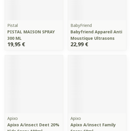
Pistal
BabyFriend
PISTAL MAISON SPRAY
Babyfriend Appareil Anti
300 ML
Moustique Ultrasons
19,95 €
22,99 €
Apixo
Apixo
Apixo A/insect Deet 20%
Apixo A/insect Family