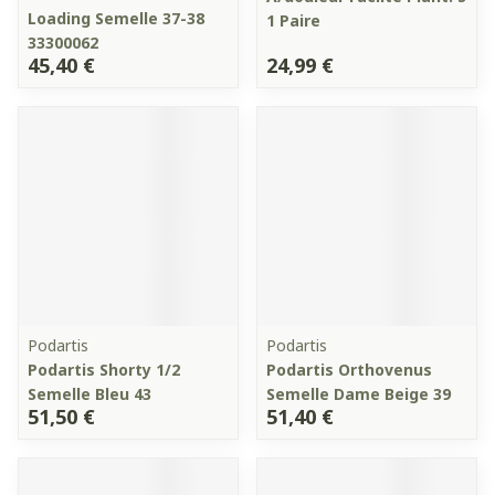
Loading Semelle 37-38
1 Paire
33300062
45,40 €
24,99 €
Podartis
Podartis
Podartis Shorty 1/2
Podartis Orthovenus
Semelle Bleu 43
Semelle Dame Beige 39
51,50 €
51,40 €