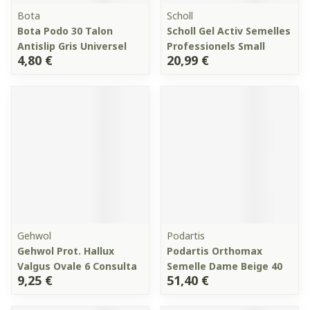
Bota
Scholl
Bota Podo 30 Talon
Scholl Gel Activ Semelles
Antislip Gris Universel
Professionels Small
4,80 €
20,99 €
Gehwol
Podartis
Gehwol Prot. Hallux
Podartis Orthomax
Valgus Ovale 6 Consulta
Semelle Dame Beige 40
9,25 €
51,40 €