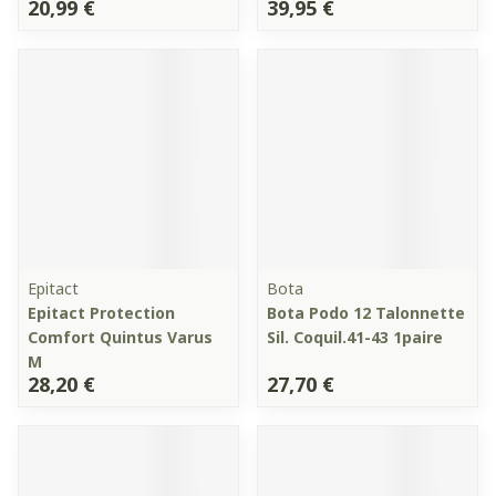
20,99 €
39,95 €
Epitact
Bota
Epitact Protection
Bota Podo 12 Talonnette
Comfort Quintus Varus
Sil. Coquil.41-43 1paire
M
28,20 €
27,70 €