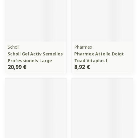
Scholl
Pharmex
Scholl Gel Activ Semelles
Pharmex Attelle Doigt
Professionels Large
Toad Vitaplus l
20,99 €
8,92 €