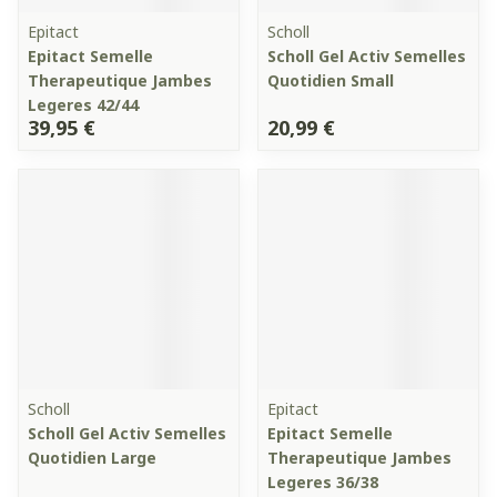
Epitact
Scholl
Epitact Semelle
Scholl Gel Activ Semelles
Therapeutique Jambes
Quotidien Small
Legeres 42/44
39,95 €
20,99 €
Scholl
Epitact
Scholl Gel Activ Semelles
Epitact Semelle
Quotidien Large
Therapeutique Jambes
Legeres 36/38