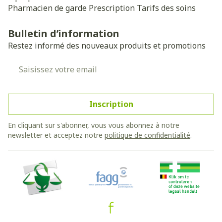
Pharmacien de garde
Prescription
Tarifs des soins
Bulletin d’information
Restez informé des nouveaux produits et promotions
Adresse mail
Inscription
En cliquant sur s'abonner, vous vous abonnez à notre
newsletter et acceptez notre
politique de confidentialité
.