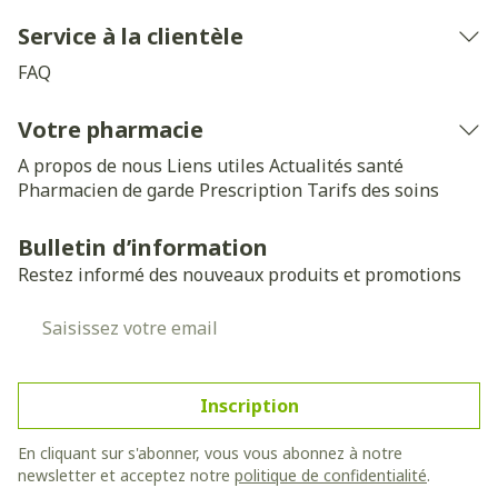
Service à la clientèle
FAQ
Votre pharmacie
A propos de nous
Liens utiles
Actualités santé
Pharmacien de garde
Prescription
Tarifs des soins
Bulletin d’information
Restez informé des nouveaux produits et promotions
Adresse mail
Inscription
En cliquant sur s'abonner, vous vous abonnez à notre
newsletter et acceptez notre
politique de confidentialité
.