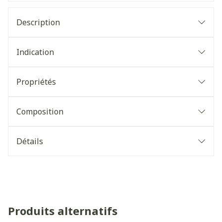
Description
Indication
Propriétés
Composition
Détails
Produits alternatifs