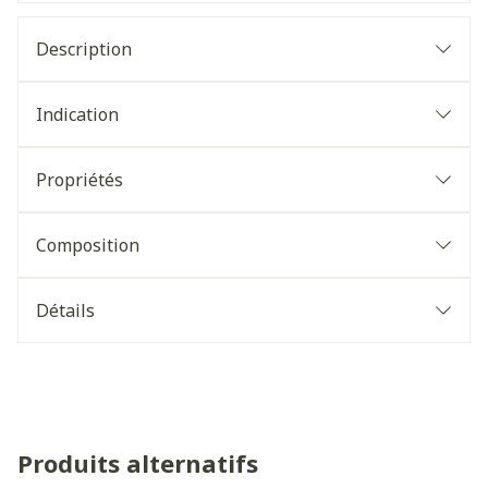
Description
Indication
Propriétés
Composition
Détails
Produits alternatifs