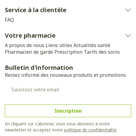
Service à la clientèle
FAQ
Votre pharmacie
A propos de nous
Liens utiles
Actualités santé
Pharmacien de garde
Prescription
Tarifs des soins
Bulletin d’information
Restez informé des nouveaux produits et promotions
Adresse mail
Inscription
En cliquant sur s'abonner, vous vous abonnez à notre
newsletter et acceptez notre
politique de confidentialité
.