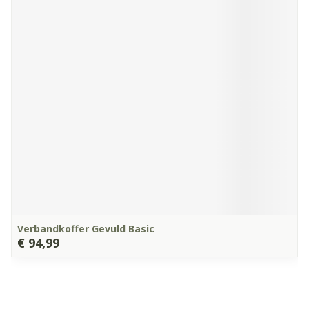
Verbandkoffer Gevuld Basic
€ 94,99