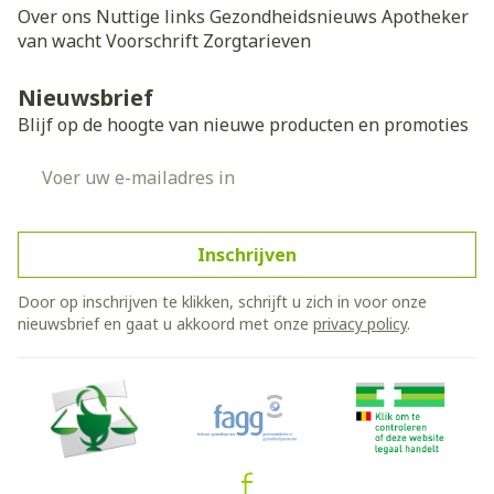
Over ons
Nuttige links
Gezondheidsnieuws
Apotheker
van wacht
Voorschrift
Zorgtarieven
Nieuwsbrief
Blijf op de hoogte van nieuwe producten en promoties
E-mail adres
Inschrijven
Door op inschrijven te klikken, schrijft u zich in voor onze
nieuwsbrief en gaat u akkoord met onze
privacy policy
.