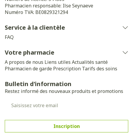
Pharmacien responsable:
Ilse Seynaeve
Numéro TVA:
BE0829321294
Service à la clientèle
FAQ
Votre pharmacie
A propos de nous
Liens utiles
Actualités santé
Pharmacien de garde
Prescription
Tarifs des soins
Bulletin d’information
Restez informé des nouveaux produits et promotions
Adresse mail
Inscription