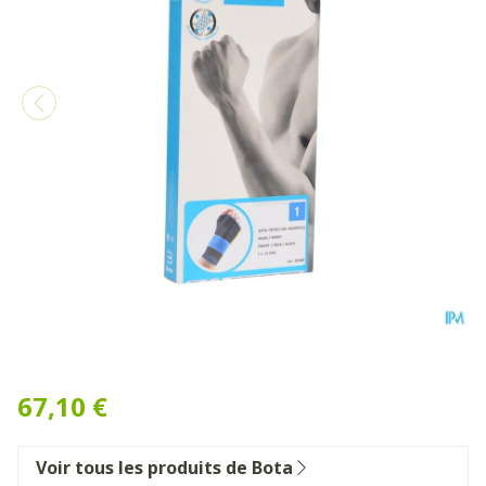
Bota Ortho Serre Poignet M
67,10 €
Voir tous les produits de Bota