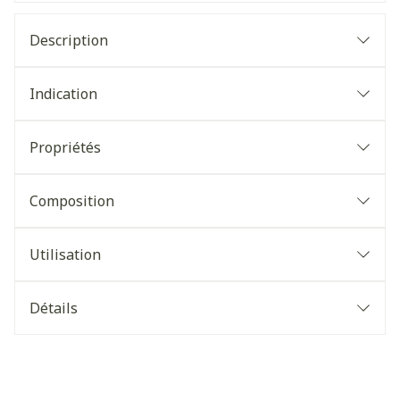
Description
Indication
Propriétés
Composition
Utilisation
Détails