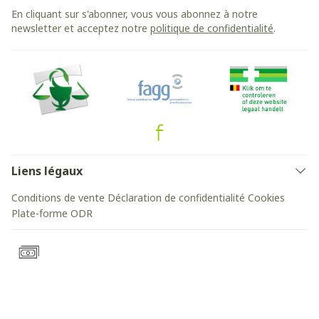
En cliquant sur s'abonner, vous vous abonnez à notre
newsletter et acceptez notre
politique de confidentialité
.
Liens légaux
Conditions de vente
Déclaration de confidentialité
Cookies
Plate-forme ODR