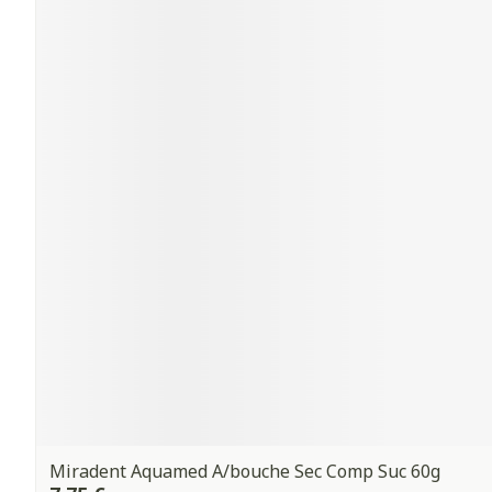
Miradent Aquamed A/bouche Sec Comp Suc 60g