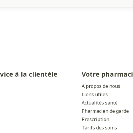
vice à la clientèle
Votre pharmac
A propos de nous
Liens utiles
Actualités santé
Pharmacien de garde
Prescription
Tarifs des soins