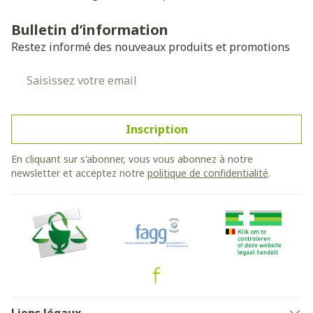
Bulletin d’information
Restez informé des nouveaux produits et promotions
Adresse mail
Inscription
En cliquant sur s'abonner, vous vous abonnez à notre
newsletter et acceptez notre
politique de confidentialité
.