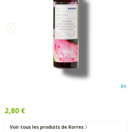
Korres Kb Gel Douche Netto
2,80 €
Voir tous les produits de Korres