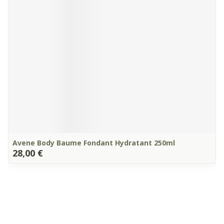
Avene Body Baume Fondant Hydratant 250ml
28,00 €