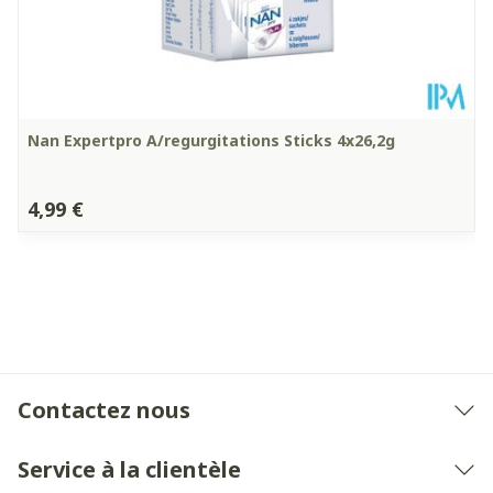
Nan Expertpro A/regurgitations Sticks 4x26,2g
4,99 €
Contactez nous
Service à la clientèle