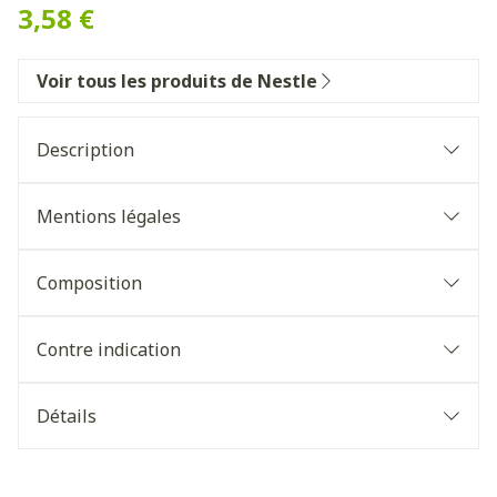
3,58 €
Voir tous les produits de Nestle
Description
Mentions légales
Composition
Contre indication
Détails
CNK
3268208