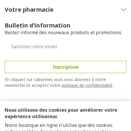
Votre pharmacie
Bulletin d’information
Restez informé des nouveaux produits et promotions
Adresse mail
Inscription
En cliquant sur s'abonner, vous vous abonnez à notre
newsletter et acceptez notre
politique de confidentialité
.
Nous utilisons des cookies pour améliorer votre
expérience utilisateur.
Notre boutique en ligne n'utilise que des cookies