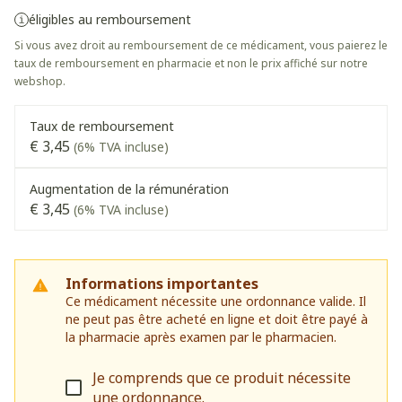
éligibles au remboursement
Si vous avez droit au remboursement de ce médicament, vous paierez le
taux de remboursement en pharmacie et non le prix affiché sur notre
webshop.
Taux de remboursement
€ 3,45
(6% TVA incluse)
Augmentation de la rémunération
€ 3,45
(6% TVA incluse)
Informations importantes
Ce médicament nécessite une ordonnance valide. Il
ne peut pas être acheté en ligne et doit être payé à
la pharmacie après examen par le pharmacien.
Je comprends que ce produit nécessite
une ordonnance.