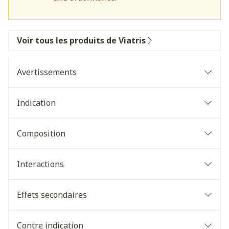
Voir tous les produits de Viatris
Avertissements
Indication
Composition
Interactions
Effets secondaires
Contre indication