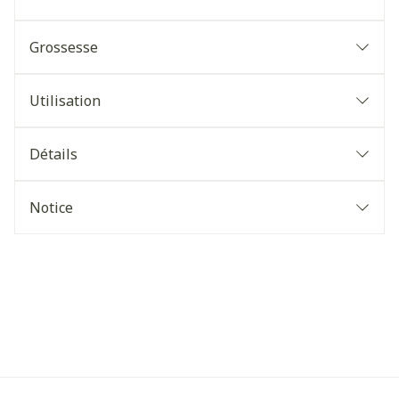
Grossesse
Utilisation
Détails
Notice