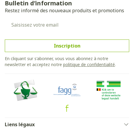
Bulletin d’information
Restez informé des nouveaux produits et promotions
Adresse mail
Inscription
En cliquant sur s'abonner, vous vous abonnez à notre
newsletter et acceptez notre
politique de confidentialité
.
Liens légaux