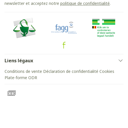
newsletter et acceptez notre
politique de confidentialité
.
Liens légaux
Conditions de vente
Déclaration de confidentialité
Cookies
Plate-forme ODR