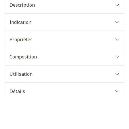
Description
Indication
Propriétés
Composition
Utilisation
Détails