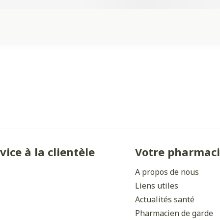
vice à la clientèle
Votre pharmac
A propos de nous
Liens utiles
Actualités santé
Pharmacien de garde