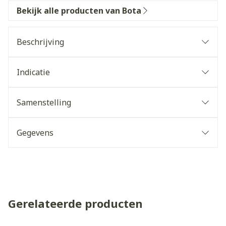
Bekijk alle producten van Bota
Beschrijving
Indicatie
Samenstelling
Gegevens
Gerelateerde producten