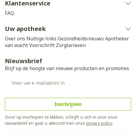
Klantenservice
FAQ
Uw apotheek
Over ons
Nuttige links
Gezondheidsnieuws
Apotheker
van wacht
Voorschrift
Zorgtarieven
Nieuwsbrief
Blijf op de hoogte van nieuwe producten en promoties
E-mail adres
Inschrijven
Door op inschrijven te klikken, schrijft u zich in voor onze
nieuwsbrief en gaat u akkoord met onze
privacy policy
.