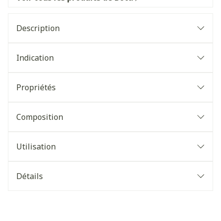
Description
Indication
Propriétés
Composition
Utilisation
Détails