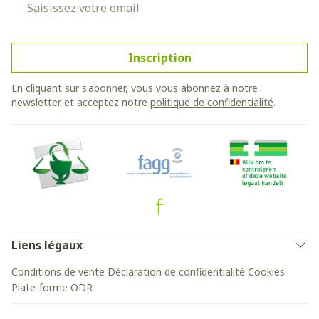
Inscription
En cliquant sur s'abonner, vous vous abonnez à notre
newsletter et acceptez notre
politique de confidentialité
.
Liens légaux
Conditions de vente
Déclaration de confidentialité
Cookies
Plate-forme ODR