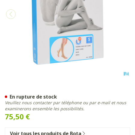
Bota Tovarix 70/iii Bas Ad-
En rupture de stock
Veuillez nous contacter par téléphone ou par e-mail et nous
examinerons ensemble les possibilités.
75,50 €
Voir tous les produits de Bota