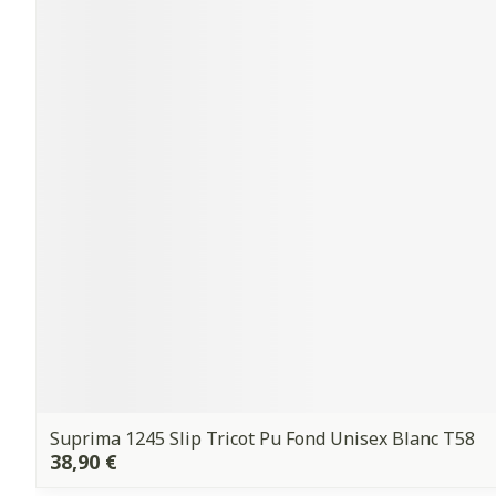
Suprima 1245 Slip Tricot Pu Fond Unisex Blanc T58
38,90 €