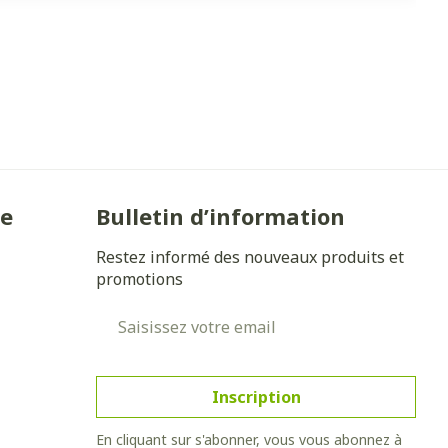
ie
Bulletin d’information
Restez informé des nouveaux produits et
promotions
Adresse mail
Inscription
En cliquant sur s'abonner, vous vous abonnez à