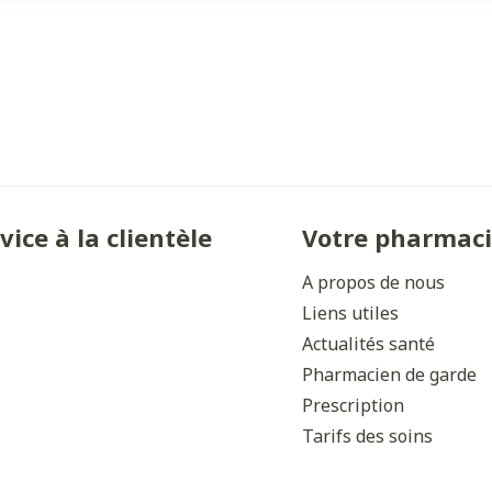
vice à la clientèle
Votre pharmac
A propos de nous
Liens utiles
Actualités santé
Pharmacien de garde
Prescription
Tarifs des soins